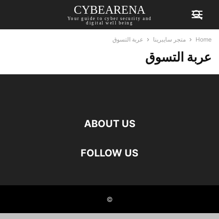
CYBEARENA
Your guide to cyber security and
digital well being
Home
متجر سايبرينا
عربة التسوق
عربة التسوق
ABOUT US
FOLLOW US
©